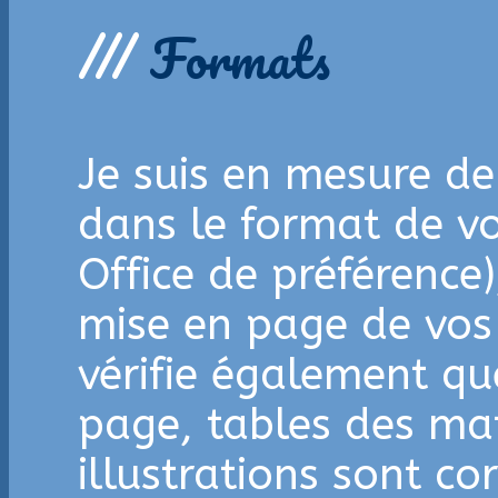
///
Formats
Je suis en mesure de 
dans le format de vo
Office de préférence)
mise en page de vos
vérifie également qu
page, tables des mat
illustrations sont c