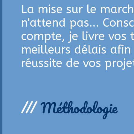
La mise sur le march
n'attend pas... Cons
compte, je livre vos 
meilleurs délais afin
réussite de vos projet
///
Méthodologie