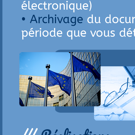
électronique)
• Archivage
du docum
période que vous dé