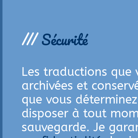
///
Sécurité
Les traductions que 
archivées et conserv
que vous déterminez
disposer à tout mom
sauvegarde. Je garan