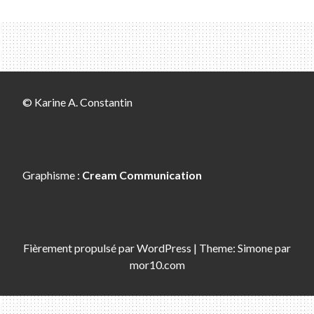
© Karine A. Constantin
Graphisme :
Cream Communication
Fièrement propulsé par
WordPress
|
Theme:
Simone
par
mor10.com