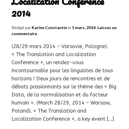
Localization Conference
2014
Rédigé par
Karine Constantin
le
5 mars, 2014
.
Laissez un
commentaire
(28/29 mars 2014 – Varsovie, Pologne).
« The Translation and Localization
Conference », un rendez-vous
incontournable pour les linguistes de tous
horizons ! Deux jours de rencontres et de
débats passionnants sur le thème des « Big
Data, de la normalisation et du facteur
humain ». (March 28/29, 2014 – Warsaw,
Poland). « The Translation and
Localization Conference », a key event […]