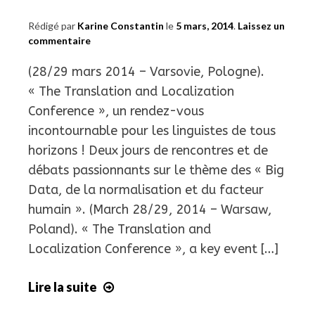
Rédigé par
Karine Constantin
le
5 mars, 2014
.
Laissez un
commentaire
(28/29 mars 2014 – Varsovie, Pologne).
« The Translation and Localization
Conference », un rendez-vous
incontournable pour les linguistes de tous
horizons ! Deux jours de rencontres et de
débats passionnants sur le thème des « Big
Data, de la normalisation et du facteur
humain ». (March 28/29, 2014 – Warsaw,
Poland). « The Translation and
Localization Conference », a key event […]
Lire la suite
The
Translation