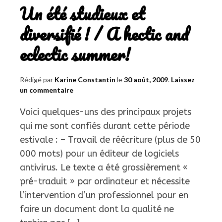
Un été studieux et
diversifié ! / A hectic and
eclectic summer!
Rédigé par
Karine Constantin
le
30 août, 2009
.
Laissez
un commentaire
Voici quelques-uns des principaux projets
qui me sont confiés durant cette période
estivale : – Travail de réécriture (plus de 50
000 mots) pour un éditeur de logiciels
antivirus. Le texte a été grossièrement «
pré-traduit » par ordinateur et nécessite
l’intervention d’un professionnel pour en
faire un document dont la qualité ne