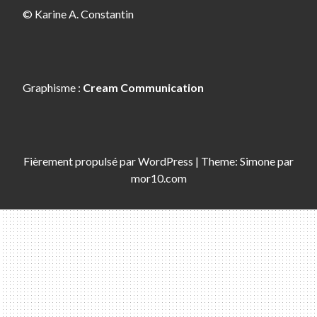
© Karine A. Constantin
Graphisme :
Cream Communication
Fièrement propulsé par
WordPress
|
Theme:
Simone
par
mor10.com