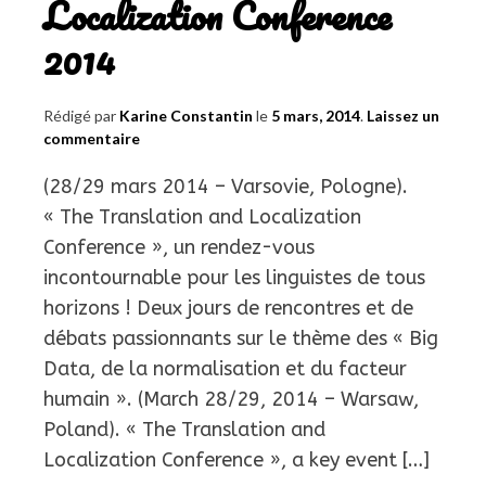
Localization Conference
2014
Rédigé par
Karine Constantin
le
5 mars, 2014
.
Laissez un
commentaire
(28/29 mars 2014 – Varsovie, Pologne).
« The Translation and Localization
Conference », un rendez-vous
incontournable pour les linguistes de tous
horizons ! Deux jours de rencontres et de
débats passionnants sur le thème des « Big
Data, de la normalisation et du facteur
humain ». (March 28/29, 2014 – Warsaw,
Poland). « The Translation and
Localization Conference », a key event […]