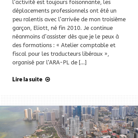
l’activité est toujours foisonnante, les
déplacements professionnels ont été un
peu ralentis avec l’arrivée de mon troisième
garçon, Eliott, né fin 2010. Je continue
néanmoins d’assister dès que je le peux à
des formations : « Atelier comptable et
fiscal pour les traducteurs libéraux »,
organisé par l’ARA-PL de […]
Lire la suite
Morceaux
choisis